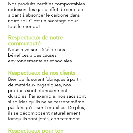
Nos produits certifiés compostables
réduisent les gaz à effet de serre en
aidant à absorber le carbone dans
notre sol. C'est un avantage pour
tout le monde!
Respectueux de notre
communauté
Nous reversons 5 % de nos
bénéfices à des causes
environnementales et sociales.
Respectueux de nos clients
Bien qu'ils soient fabriqués à partir
de matériaux organiques, nos
produits sont étonnamment
durables. Par exemple, nos sacs sont
si solides qu'ils ne se cassent même
pas lorsqu'ils sont mouillés. De plus,
ils se décomposent naturellement
lorsqu'ils sont jetés, correctement.
Respectueux pour ton