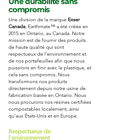
Une durabilité sans
compromis
Une division de la marque
Exser
Canada
, Earthmate™ a été créée en
2015 en Ontario, au Canada. Notre
mission est de fournir des produits
de haute qualité qui sont
respectueux de l'environnement et
de nos portefeuilles afin que nous
puissions en finir avec le plastique, et
cela sans compromis. Nous
transformons nos produits
directement depuis notre usine de
fabrication basée en Ontario. Nous
nous procurons nos résines certifiées
compostables localement, ainsi
qu'aux États-Unis et en Europe.
Respectueux de
l'environnement