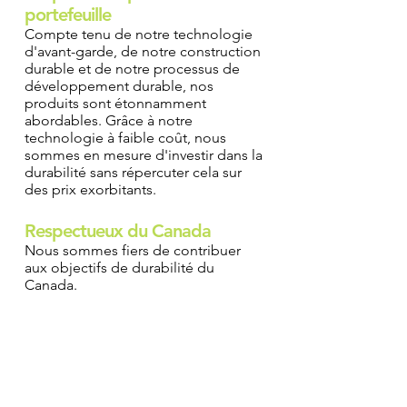
portefeuille
Compte tenu de notre technologie
d'avant-garde, de notre construction
durable et de notre processus de
développement durable, nos
produits sont étonnamment
abordables. Grâce à notre
technologie à faible coût, nous
sommes en mesure d'investir dans la
durabilité sans répercuter cela sur
des prix exorbitants.
Respectueux du Canada
Nous sommes fiers de contribuer
aux objectifs de durabilité du
Canada.
Made in Canada Dog Poop Bags
Compostable