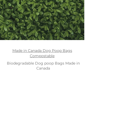
Made in Canada Dog Poop Bags
Compostable
Biodegradable Dog poop Bags Made in
Canada