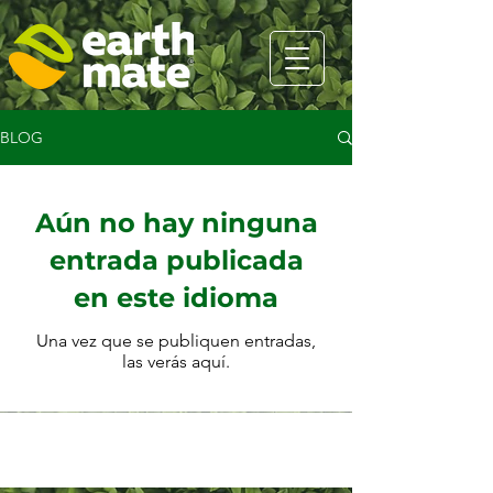
BLOG
Aún no hay ninguna
entrada publicada
en este idioma
Una vez que se publiquen entradas,
las verás aquí.